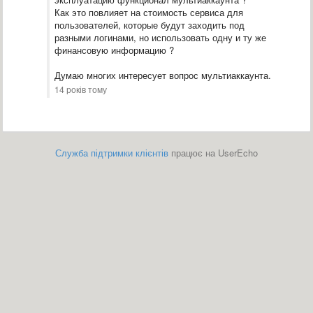
Как это повлияет на стоимость сервиса для
пользователей, которые будут заходить под
разными логинами, но использовать одну и ту же
финансовую информацию ?
Думаю многих интересует вопрос мультиаккаунта.
14 років тому
Служба підтримки клієнтів
працює на UserEcho