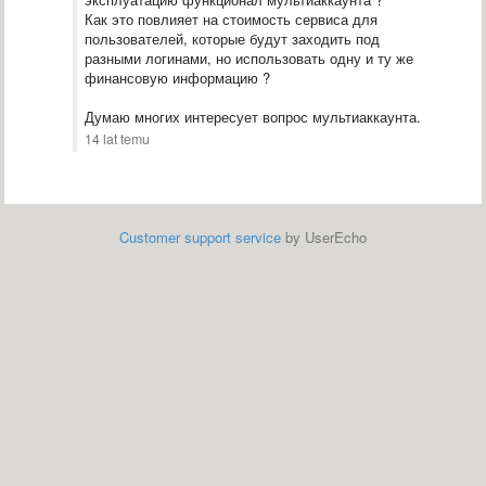
Как это повлияет на стоимость сервиса для
пользователей, которые будут заходить под
разными логинами, но использовать одну и ту же
финансовую информацию ?
Думаю многих интересует вопрос мультиаккаунта.
14 lat temu
Customer support service
by UserEcho