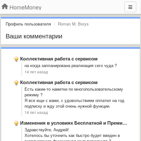
HomeMoney
Профиль пользователя
Roman M. Borys
Ваши комментарии
Коллективная работа с сервисом
на когда запланирована реализация сего чуда ?
14 лет назад
Коллективная работа с сервисом
Есть какие-то наметки по многопользовательскому
режиму ?
Я все еще с вами, с удовольствием оплатил на год
подписку и жду этой очень нужной функции.
14 лет назад
Изменения в условиях Бесплатной и Премиум версий
Здравствуйте, Андрей!
Хотелось бы уточнить как быстро будет введен в
эксплуатацию функционал мультиаккаунта ?