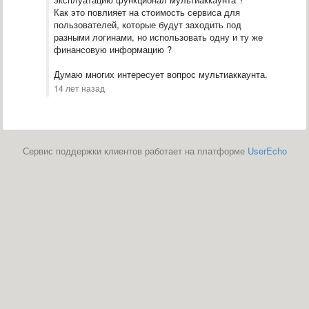
Как это повлияет на стоимость сервиса для
пользователей, которые будут заходить под
разными логинами, но использовать одну и ту же
финансовую информацию ?
Думаю многих интересует вопрос мультиаккаунта.
14 лет назад
Сервис поддержки клиентов работает на платформе
UserEcho