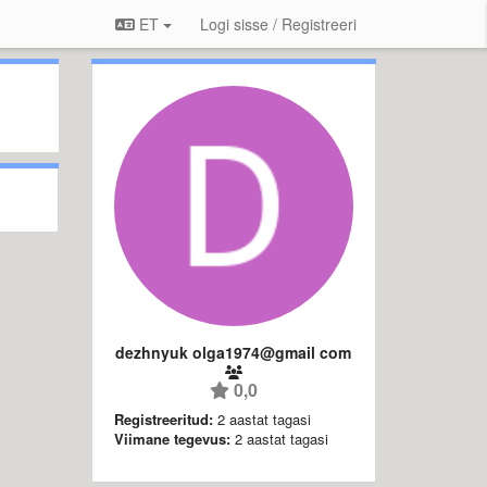
ET
Logi sisse / Registreeri
dezhnyuk olga1974@gmail com
0,0
Registreeritud:
2 aastat tagasi
Viimane tegevus:
2 aastat tagasi