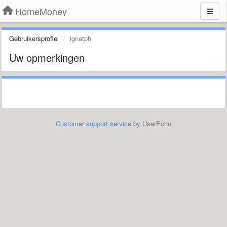
HomeMoney
Gebruikersprofiel
ignatph
Uw opmerkingen
Customer support service
by UserEcho