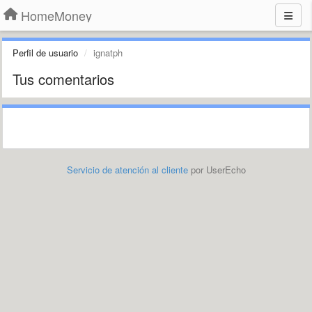
HomeMoney
Perfil de usuario
ignatph
Tus comentarios
Servicio de atención al cliente
por UserEcho