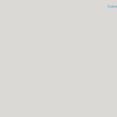
Custo