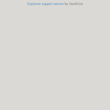
Customer support service
by UserEcho