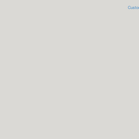
Custo