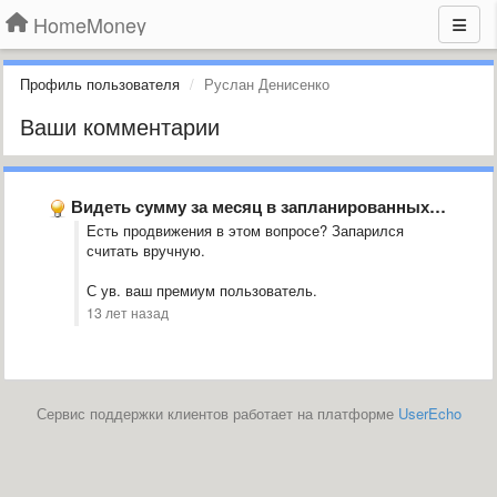
HomeMoney
Профиль пользователя
Руслан Денисенко
Ваши комментарии
Видеть сумму за месяц в запланированных на главной странице
Есть продвижения в этом вопросе? Запарился
считать вручную.
С ув. ваш премиум пользователь.
13 лет назад
Сервис поддержки клиентов работает на платформе
UserEcho