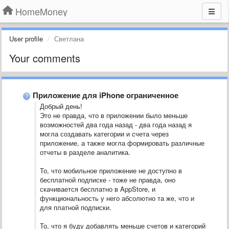
HomeMoney
User profile
Светлана
Your comments
Приложение для iPhone ограниченное
Добрый день!
Это не правда, что в приложении было меньше
возможностей два года назад - два года назад я
могла создавать категории и счета через
приложение, а также могла формировать различные
отчеты в разделе аналитика.
То, что мобильное приложение не доступно в
бесплатной подписке - тоже не правда, оно
скачивается бесплатно в AppStore, и
функциональность у него абсолютно та же, что и
для платной подписки.
То, что я буду добавлять меньше счетов и категорий