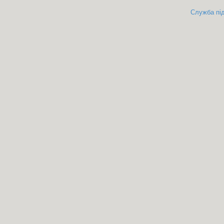
Служба під