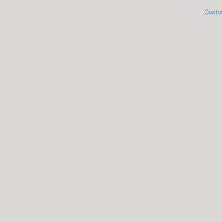
Custo