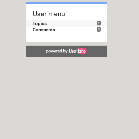
User menu
Topics
1
Comments
4