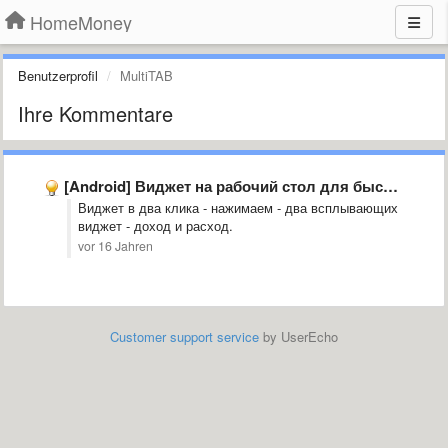
HomeMoney
Benutzerprofil
MultiTAB
Ihre Kommentare
[Android] Виджет на рабочий стол для быстрого добавления расхода
Виджет в два клика - нажимаем - два всплывающих
виджет - доход и расход.
vor 16 Jahren
Customer support service
by UserEcho