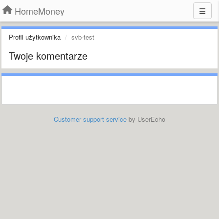
HomeMoney
Profil użytkownika
svb-test
Twoje komentarze
Customer support service
by UserEcho