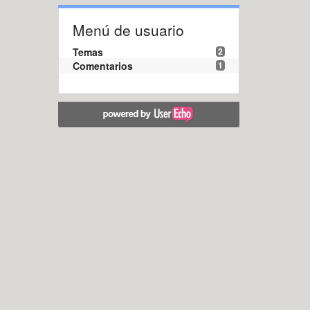
Menú de usuario
Temas
2
Comentarios
1