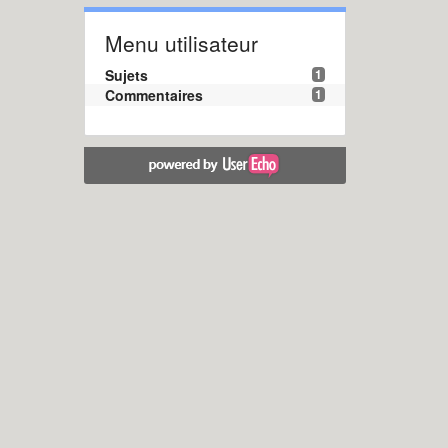
Menu utilisateur
Sujets
1
Commentaires
1