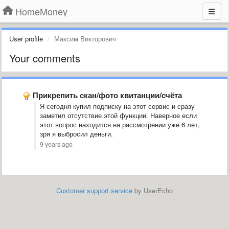
HomeMoney
User profile
Максим Викторович
Your comments
Прикрепить скан/фото квитанции/счёта
Я сегодня купил подписку на этот сервис и сразу
заметил отсутствие этой функции. Наверное если
этот вопрос находится на рассмотрении уже 6 лет,
зря я выбросил деньги.
9 years ago
Customer support service
by UserEcho