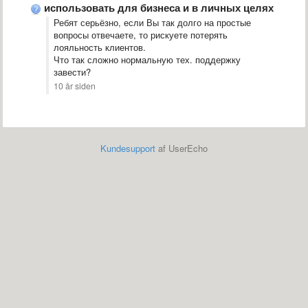
использовать для бизнеса и в личных целях
Ребят серьёзно, если Вы так долго на простые
вопросы отвечаете, то рискуете потерять
лояльность клиентов.
Что так сложно нормальную тех. поддержку
завести?
10 år siden
Kundesupport
af UserEcho