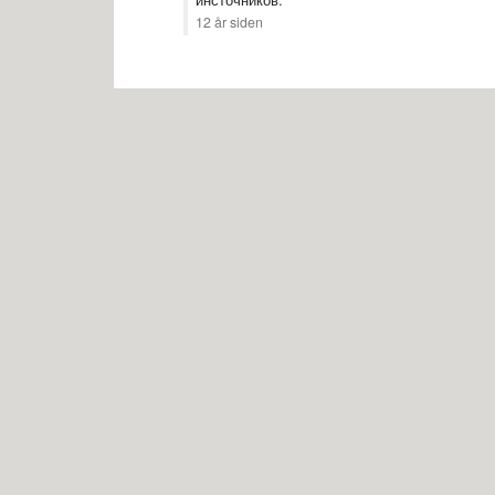
12 år siden