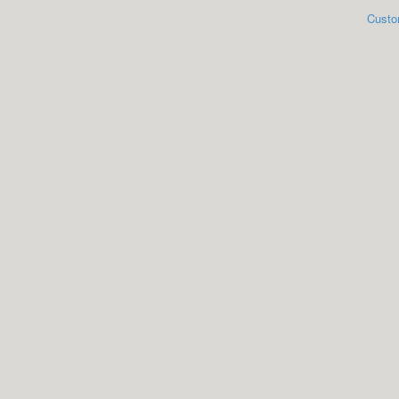
Custo