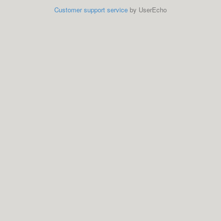
Customer support service
by UserEcho