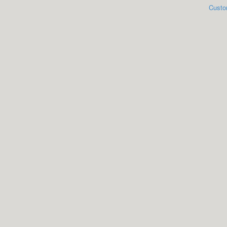
Custo