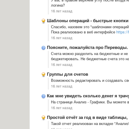
логина?
16 лет назад
Шаблоны операций - быстрые кнопки
Спасибо, назовем это "шаблонами операций
Пока реализовано в веб интерфейсе
https:/
16 лет назад
Поясните, пожалуйста про Переводы.
Счета можно разделить на бюджетные и не
бюджетировать. Не бюджетные счета это на
16 лет назад
Группы для счетов
Возможность редактировать и создавать св
16 лет назад
Как мне увидеть сколько денег я трач
На странице Анализ - Графики. Вы можете 
16 лет назад
Простой отчёт за год в виде таблицы,
Такой отчет реализован на вкладке "Анализ"