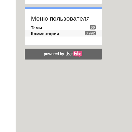
Меню пользователя
Темы
66
Комментарии
3 992